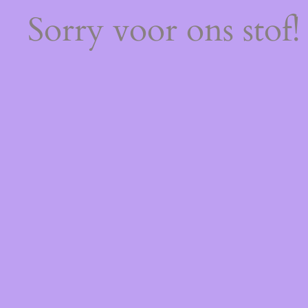
Sorry voor ons stof