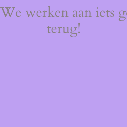
! We werken aan iets 
terug!