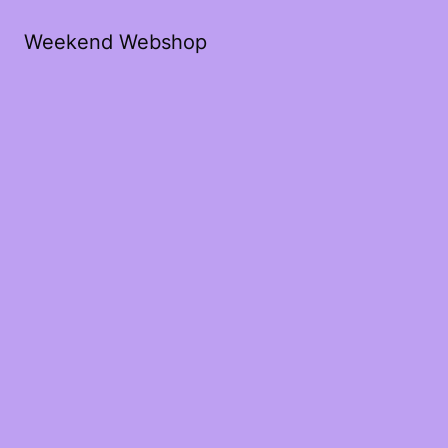
Weekend Webshop