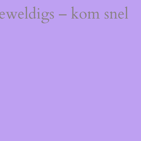
geweldigs – kom snel