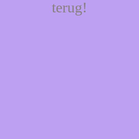
terug!