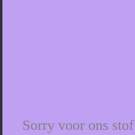
Sorry voor ons sto