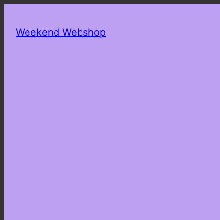
Weekend Webshop