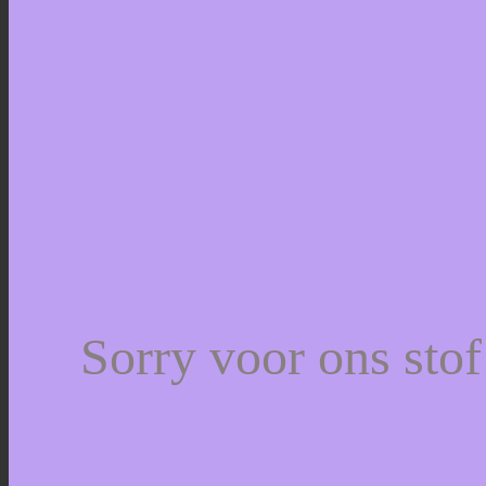
Sorry voor ons sto