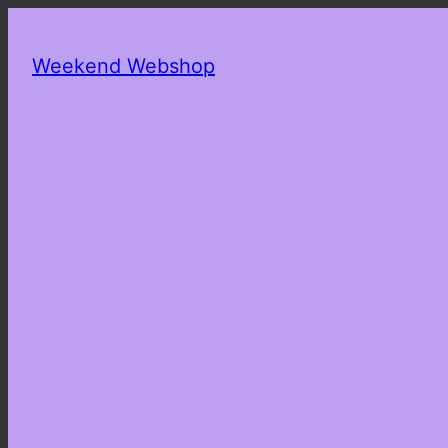
Weekend Webshop