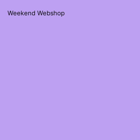
Weekend Webshop