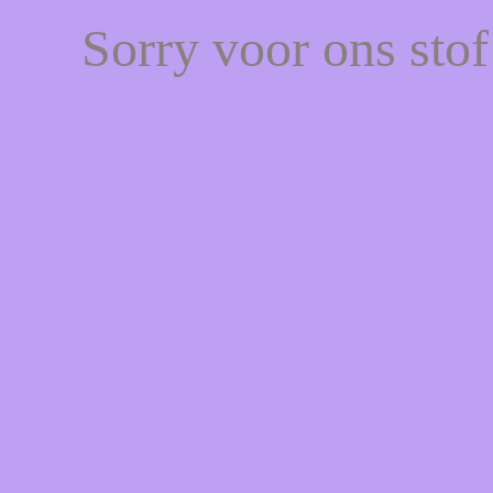
Sorry voor ons sto