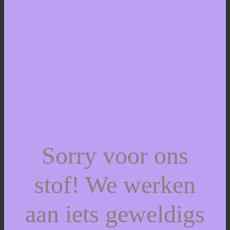
Sorry voor ons
stof! We werken
aan iets geweldigs