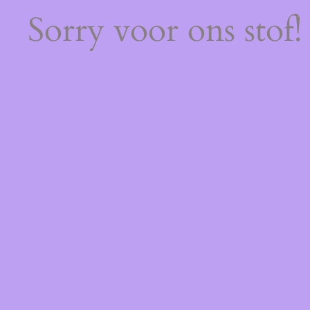
Sorry voor ons stof