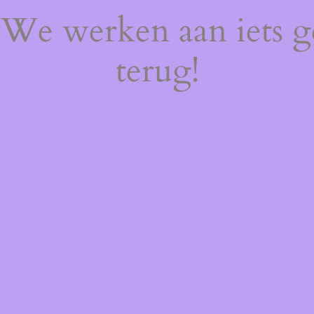
! We werken aan iets 
terug!