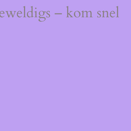
geweldigs – kom snel