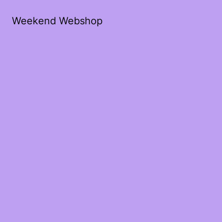
Weekend Webshop