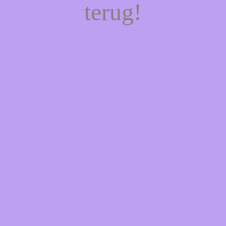
terug!