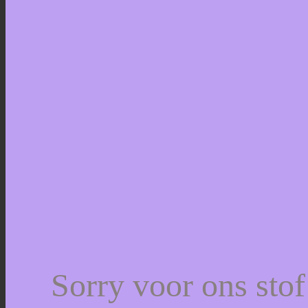
Sorry voor ons sto