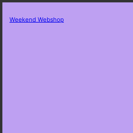
Weekend Webshop