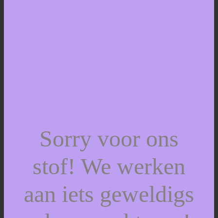
Sorry voor ons
stof! We werken
aan iets geweldigs