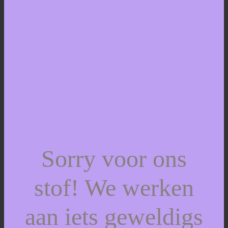
Sorry voor ons
stof! We werken
aan iets geweldigs