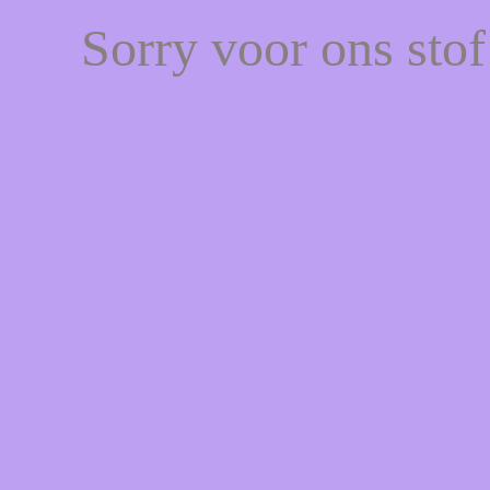
Sorry voor ons sto