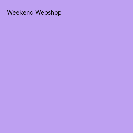
Weekend Webshop