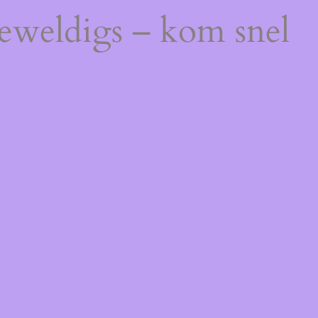
geweldigs – kom snel