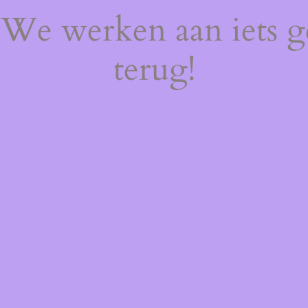
! We werken aan iets 
terug!