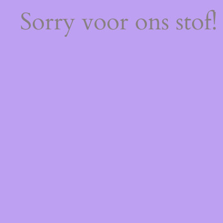
Sorry voor ons stof