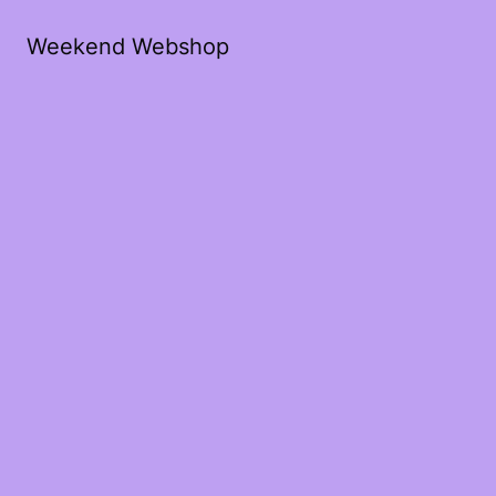
Weekend Webshop